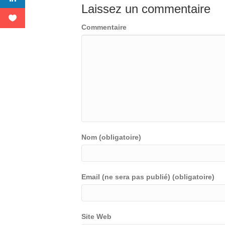
Laissez un commentaire
Commentaire
Nom (obligatoire)
Email (ne sera pas publié) (obligatoire)
Site Web