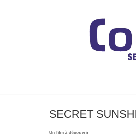
SECRET SUNSH
Un film à découvrir