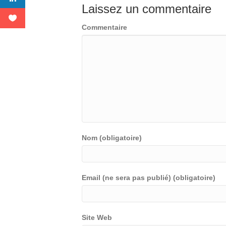
Laissez un commentaire
Commentaire
Nom (obligatoire)
Email (ne sera pas publié) (obligatoire)
Site Web