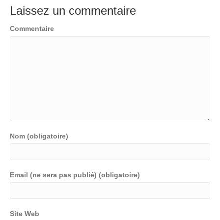
Laissez un commentaire
Commentaire
Nom (obligatoire)
Email (ne sera pas publié) (obligatoire)
Site Web