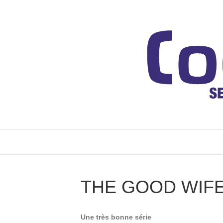
THE GOOD WIFE
Une très bonne série