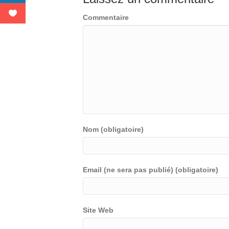
Commentaire
Nom (obligatoire)
Email (ne sera pas publié) (obligatoire)
Site Web