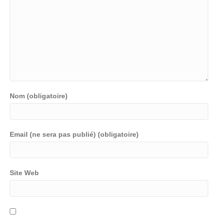
Nom (obligatoire)
Email (ne sera pas publié) (obligatoire)
Site Web