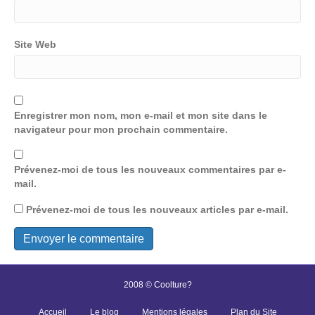
Site Web
Enregistrer mon nom, mon e-mail et mon site dans le
navigateur pour mon prochain commentaire.
Prévenez-moi de tous les nouveaux commentaires par e-
mail.
Prévenez-moi de tous les nouveaux articles par e-mail.
2008 © Coolture?
Accueil
Le blog
Mentions légales
Plan du Site