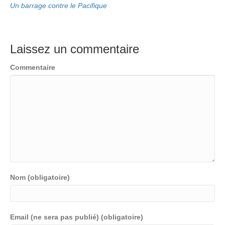
Un barrage contre le Pacifique
Laissez un commentaire
Commentaire
Nom (obligatoire)
Email (ne sera pas publié) (obligatoire)