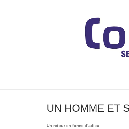
UN HOMME ET 
Un retour en forme d’adieu