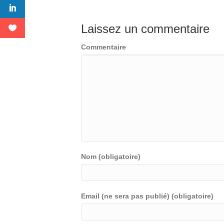
Laissez un commentaire
Commentaire
Nom (obligatoire)
Email (ne sera pas publié) (obligatoire)