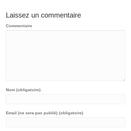
Laissez un commentaire
Commentaire
Nom (obligatoire)
Email (ne sera pas publié) (obligatoire)