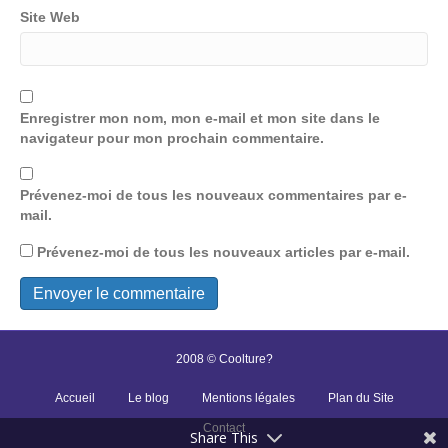
Site Web
Enregistrer mon nom, mon e-mail et mon site dans le
navigateur pour mon prochain commentaire.
Prévenez-moi de tous les nouveaux commentaires par e-
mail.
Prévenez-moi de tous les nouveaux articles par e-mail.
2008 © Coolture?
Accueil
Le blog
Mentions légales
Plan du Site
Contact
Share This