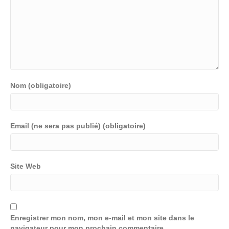
Nom (obligatoire)
Email (ne sera pas publié) (obligatoire)
Site Web
Enregistrer mon nom, mon e-mail et mon site dans le
navigateur pour mon prochain commentaire.