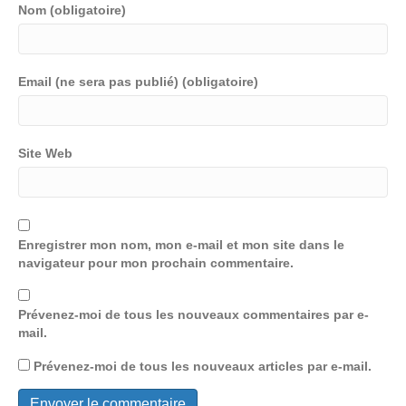
Nom (obligatoire)
Email (ne sera pas publié) (obligatoire)
Site Web
Enregistrer mon nom, mon e-mail et mon site dans le
navigateur pour mon prochain commentaire.
Prévenez-moi de tous les nouveaux commentaires par e-
mail.
Prévenez-moi de tous les nouveaux articles par e-mail.