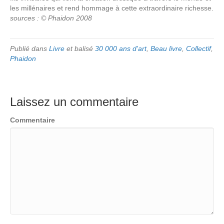
les millénaires et rend hommage à cette extraordinaire richesse.
sources : © Phaidon 2008
Publié dans
Livre
et balisé
30 000 ans d'art
,
Beau livre
,
Collectif
,
Phaidon
Laissez un commentaire
Commentaire