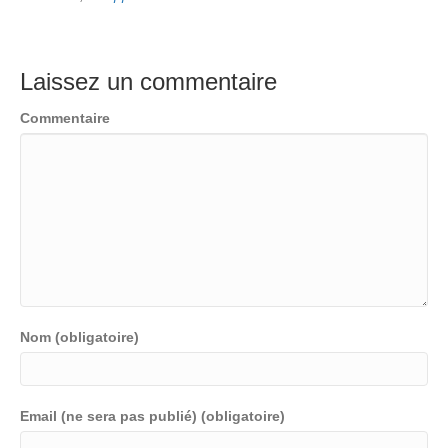
Laissez un commentaire
Commentaire
Nom (obligatoire)
Email (ne sera pas publié) (obligatoire)