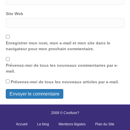
Site Web
Enregistrer mon nom, mon e-mail et mon site dans le
navigateur pour mon prochain commentaire.
Prévenez-moi de tous les nouveaux commentaires par e-
mail.
Prévenez-moi de tous les nouveaux articles par e-mail.
2008 © Coolture?
Accueil
Le blog
Mentions légales
Plan du Site