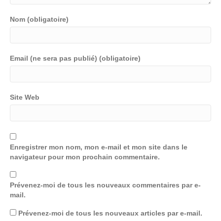
Nom (obligatoire)
Email (ne sera pas publié) (obligatoire)
Site Web
Enregistrer mon nom, mon e-mail et mon site dans le
navigateur pour mon prochain commentaire.
Prévenez-moi de tous les nouveaux commentaires par e-
mail.
Prévenez-moi de tous les nouveaux articles par e-mail.