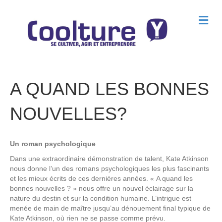
M
e
n
u
A QUAND LES BONNES
NOUVELLES?
Un roman psychologique
Dans une extraordinaire démonstration de talent, Kate Atkinson
nous donne l’un des romans psychologiques les plus fascinants
et les mieux écrits de ces dernières années. « A quand les
bonnes nouvelles ? » nous offre un nouvel éclairage sur la
nature du destin et sur la condition humaine. L’intrigue est
menée de main de maître jusqu’au dénouement final typique de
Kate Atkinson, où rien ne se passe comme prévu.