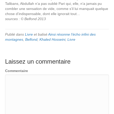
Talibans, Abdullah n’a pas oublié Pari qui, elle, n’a jamais pu
combler une sensation de vide, comme s’il lui manquait quelque
chose d’indispensable, dont elle ignorait tout…
sources : © Belfond 2013
Publié dans
Livre
et balisé
Ainsi résonne l'écho infini des
montagnes
,
Belfond
,
Khaled Hosseini
,
Livre
Laissez un commentaire
Commentaire