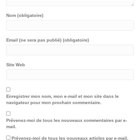
Nom (obligatoire)
Email (ne sera pas publié) (obligatoire)
Site Web
Enregistrer mon nom, mon e-mail et mon site dans le
navigateur pour mon prochain commentaire.
Prévenez-moi de tous les nouveaux commentaires par e-
mail.
Prévenez-moi de tous les nouveaux articles par e-mail.