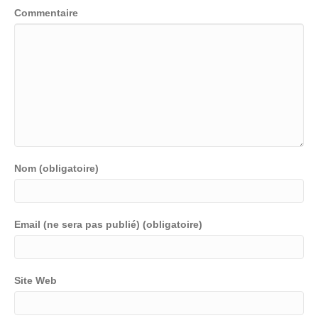
Commentaire
Nom (obligatoire)
Email (ne sera pas publié) (obligatoire)
Site Web