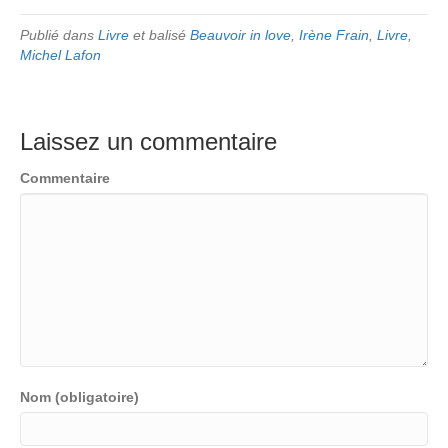
Publié dans
Livre
et balisé
Beauvoir in love
,
Irène Frain
,
Livre
,
Michel Lafon
Laissez un commentaire
Commentaire
Nom (obligatoire)