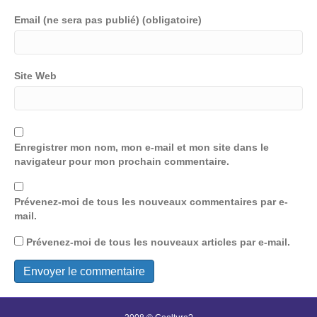
Email (ne sera pas publié) (obligatoire)
Site Web
Enregistrer mon nom, mon e-mail et mon site dans le
navigateur pour mon prochain commentaire.
Prévenez-moi de tous les nouveaux commentaires par e-
mail.
Prévenez-moi de tous les nouveaux articles par e-mail.