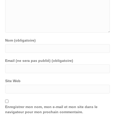
Nom (obligatoire)
Email (ne sera pas publié) (obligatoire)
Site Web
Enregistrer mon nom, mon e-mail et mon site dans le
navigateur pour mon prochain commentaire.