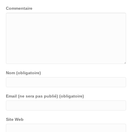
Commentaire
Nom (obligatoire)
Email (ne sera pas publié) (obligatoire)
Site Web