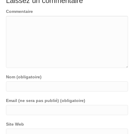
Laissez un commentaire
Commentaire
Nom (obligatoire)
Email (ne sera pas publié) (obligatoire)
Site Web