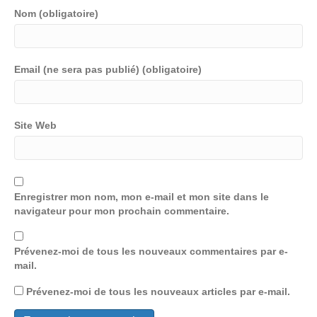
Nom (obligatoire)
Email (ne sera pas publié) (obligatoire)
Site Web
Enregistrer mon nom, mon e-mail et mon site dans le
navigateur pour mon prochain commentaire.
Prévenez-moi de tous les nouveaux commentaires par e-
mail.
Prévenez-moi de tous les nouveaux articles par e-mail.