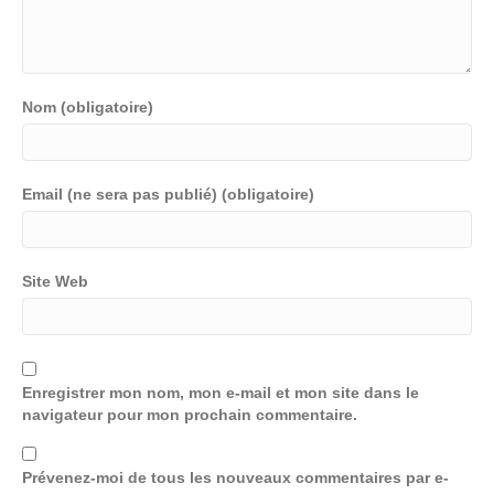
Nom (obligatoire)
Email (ne sera pas publié) (obligatoire)
Site Web
Enregistrer mon nom, mon e-mail et mon site dans le
navigateur pour mon prochain commentaire.
Prévenez-moi de tous les nouveaux commentaires par e-