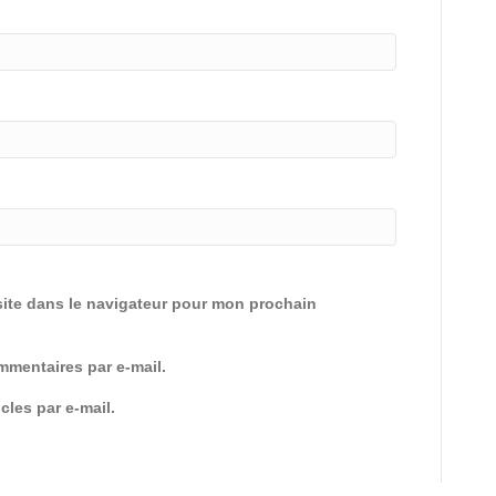
ite dans le navigateur pour mon prochain
mentaires par e-mail.
cles par e-mail.