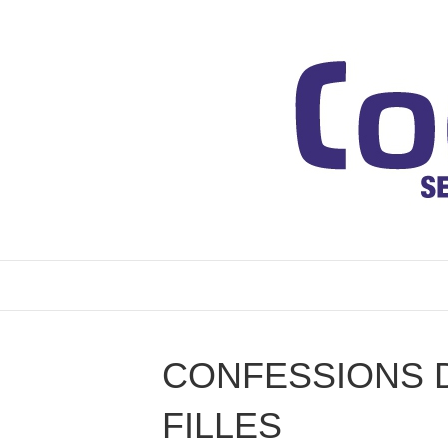
CONFESSIONS 
FILLES