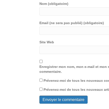
Nom (obligatoire)
Email (ne sera pas publié) (obligatoire)
Site Web
Enregistrer mon nom, mon e-mail et mon s
commentaire.
Prévenez-moi de tous les nouveaux com
Prévenez-moi de tous les nouveaux arti