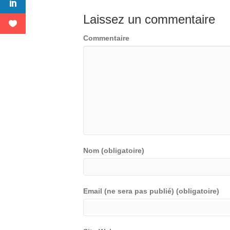
Laissez un commentaire
Commentaire
Nom (obligatoire)
Email (ne sera pas publié) (obligatoire)