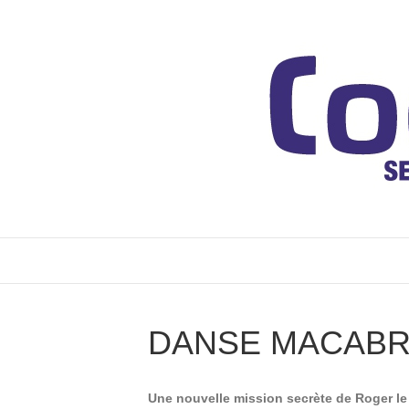
DANSE MACAB
Une nouvelle mission secrète de Roger le