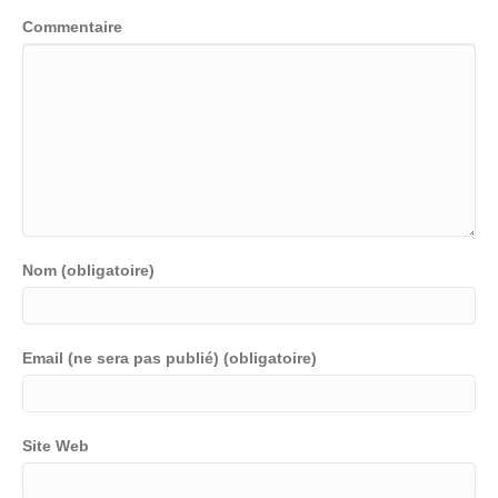
Commentaire
Nom (obligatoire)
Email (ne sera pas publié) (obligatoire)
Site Web