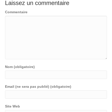
Laissez un commentaire
Commentaire
Nom (obligatoire)
Email (ne sera pas publié) (obligatoire)
Site Web