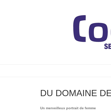
DU DOMAINE D
Un merveilleux portrait de femme