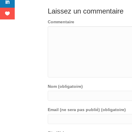
Laissez un commentaire
Commentaire
Nom (obligatoire)
Email (ne sera pas publié) (obligatoire)