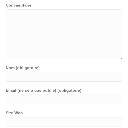
Commentaire
Nom (obligatoire)
Email (ne sera pas publié) (obligatoire)
Site Web