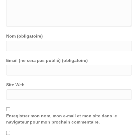
Nom (obligatoire)
Email (ne sera pas publié) (obligatoire)
Site Web
Enregistrer mon nom, mon e-mail et mon site dans le
navigateur pour mon prochain commentaire.