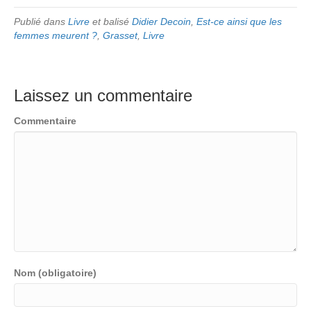
Publié dans
Livre
et balisé
Didier Decoin
,
Est-ce ainsi que les
femmes meurent ?
,
Grasset
,
Livre
Laissez un commentaire
Commentaire
Nom (obligatoire)