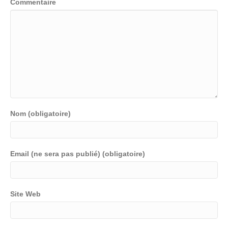
Commentaire
Nom (obligatoire)
Email (ne sera pas publié) (obligatoire)
Site Web