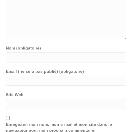
Nom (obligatoire)
Email (ne sera pas publié) (obligatoire)
Site Web
Enregistrer mon nom, mon e-mail et mon site dans le
navigateur pour mon prochain commentaire.