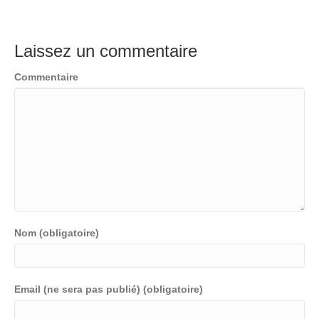
Laissez un commentaire
Commentaire
Nom (obligatoire)
Email (ne sera pas publié) (obligatoire)