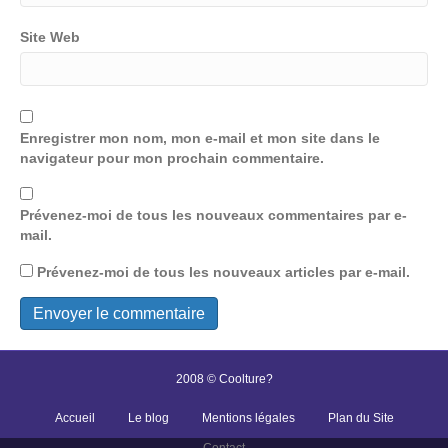
Site Web
Enregistrer mon nom, mon e-mail et mon site dans le
navigateur pour mon prochain commentaire.
Prévenez-moi de tous les nouveaux commentaires par e-
mail.
Prévenez-moi de tous les nouveaux articles par e-mail.
2008 © Coolture?
Accueil
Le blog
Mentions légales
Plan du Site
Contact