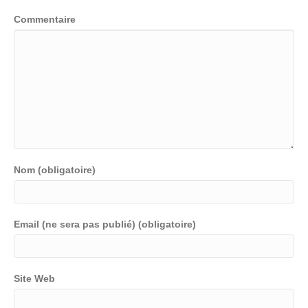
Commentaire
Nom (obligatoire)
Email (ne sera pas publié) (obligatoire)
Site Web