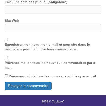
Email (ne sera pas publié) (obligatoire)
Site Web
Enregistrer mon nom, mon e-mail et mon site dans le
navigateur pour mon prochain commentaire.
Prévenez-moi de tous les nouveaux commentaires par e-
mail.
Prévenez-moi de tous les nouveaux articles par e-mail.
2008 © Coolture?