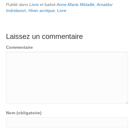
Publié dans
Livre
et balisé
Anne-Marie Métailié
,
Arnaldur
Indridason
,
Hiver arctique
,
Livre
Laissez un commentaire
Commentaire
Nom (obligatoire)