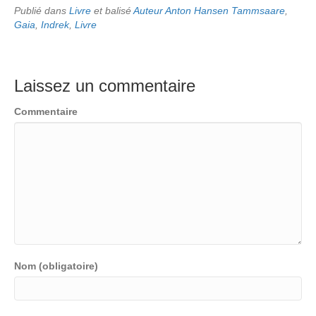
Publié dans
Livre
et balisé
Auteur Anton Hansen Tammsaare
,
Gaia
,
Indrek
,
Livre
Laissez un commentaire
Commentaire
Nom (obligatoire)