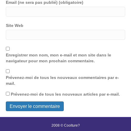
Email (ne sera pas publié) (obligatoire)
Site Web
Enregistrer mon nom, mon e-mail et mon site dans le
navigateur pour mon prochain commentaire.
Prévenez-moi de tous les nouveaux commentaires par e-
mail.
Prévenez-moi de tous les nouveaux articles par e-mail.
2008 © Coolture?