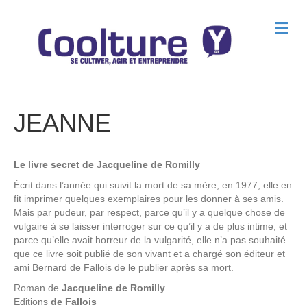
M
e
n
u
JEANNE
Le livre secret de Jacqueline de Romilly
Écrit dans l’année qui suivit la mort de sa mère, en 1977, elle en
fit imprimer quelques exemplaires pour les donner à ses amis.
Mais par pudeur, par respect, parce qu’il y a quelque chose de
vulgaire à se laisser interroger sur ce qu’il y a de plus intime, et
parce qu’elle avait horreur de la vulgarité, elle n’a pas souhaité
que ce livre soit publié de son vivant et a chargé son éditeur et
ami Bernard de Fallois de le publier après sa mort.
Roman de
Jacqueline de Romilly
Editions
de Fallois