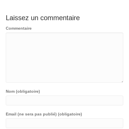
Laissez un commentaire
Commentaire
Nom (obligatoire)
Email (ne sera pas publié) (obligatoire)