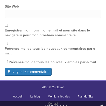
Site Web
Enregistrer mon nom, mon e-mail et mon site dans le
navigateur pour mon prochain commentaire.
Prévenez-moi de tous les nouveaux commentaires par e-
mail.
Prévenez-moi de tous les nouveaux articles par e-mail.
2008 © Coolture?
Accueil
Le blog
Mentions légales
Plan du Site
Contact
Share This