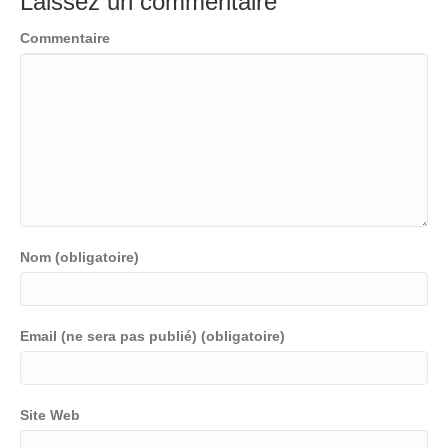
Laissez un commentaire
Commentaire
Nom (obligatoire)
Email (ne sera pas publié) (obligatoire)
Site Web