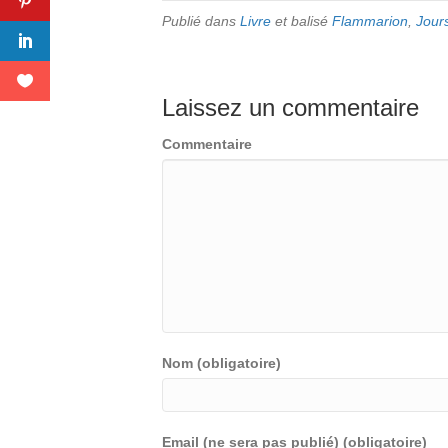
Publié dans
Livre
et balisé
Flammarion
,
Jour
Laissez un commentaire
Commentaire
Nom (obligatoire)
Email (ne sera pas publié) (obligatoire)