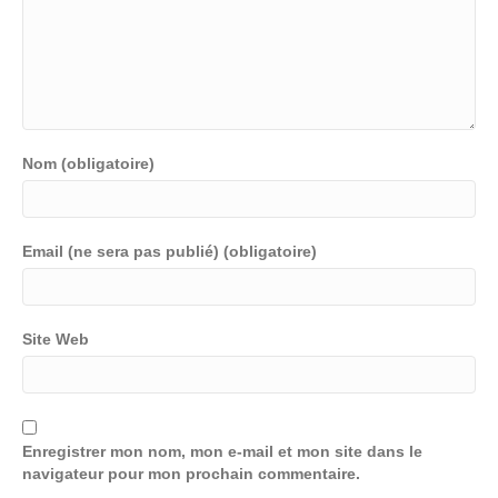
Nom (obligatoire)
Email (ne sera pas publié) (obligatoire)
Site Web
Enregistrer mon nom, mon e-mail et mon site dans le
navigateur pour mon prochain commentaire.