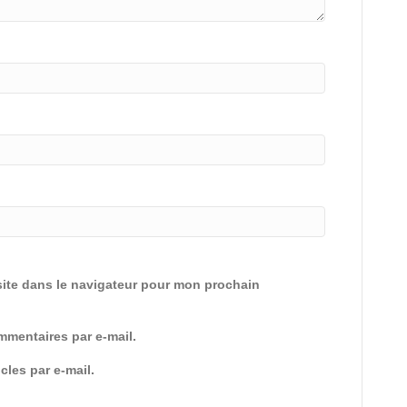
ite dans le navigateur pour mon prochain
mentaires par e-mail.
cles par e-mail.