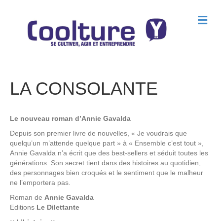
M
e
n
u
LA CONSOLANTE
Le nouveau roman d’Annie Gavalda
Depuis son premier livre de nouvelles, « Je voudrais que
quelqu’un m’attende quelque part » à « Ensemble c’est tout »,
Annie Gavalda n’a écrit que des best-sellers et séduit toutes les
générations. Son secret tient dans des histoires au quotidien,
des personnages bien croqués et le sentiment que le malheur
ne l’emportera pas.
Roman de
Annie Gavalda
Editions
Le Dilettante