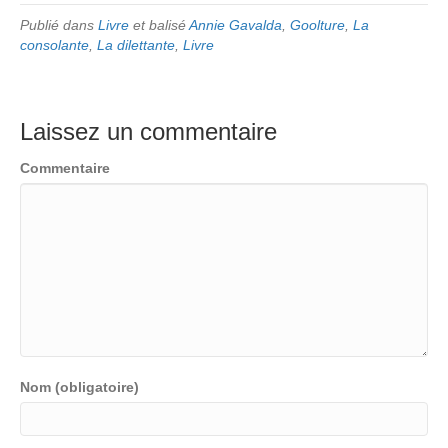
Publié dans
Livre
et balisé
Annie Gavalda
,
Goolture
,
La
consolante
,
La dilettante
,
Livre
Laissez un commentaire
Commentaire
Nom (obligatoire)