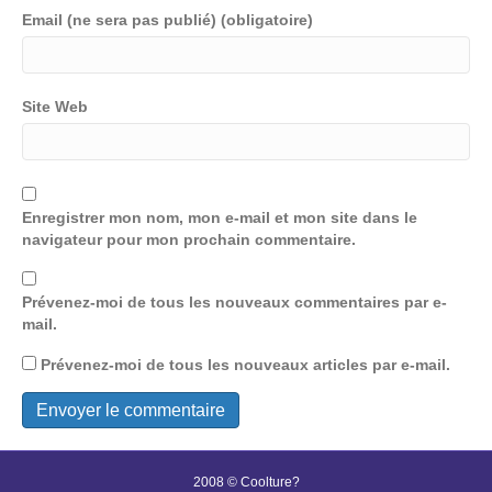
Email (ne sera pas publié) (obligatoire)
Site Web
Enregistrer mon nom, mon e-mail et mon site dans le
navigateur pour mon prochain commentaire.
Prévenez-moi de tous les nouveaux commentaires par e-
mail.
Prévenez-moi de tous les nouveaux articles par e-mail.
2008 © Coolture?