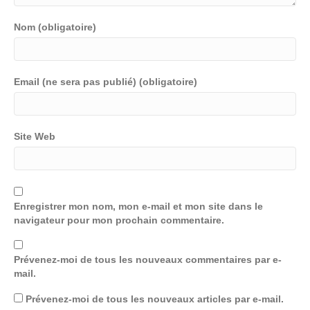
Nom (obligatoire)
Email (ne sera pas publié) (obligatoire)
Site Web
Enregistrer mon nom, mon e-mail et mon site dans le
navigateur pour mon prochain commentaire.
Prévenez-moi de tous les nouveaux commentaires par e-
mail.
Prévenez-moi de tous les nouveaux articles par e-mail.