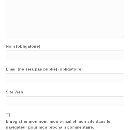
Nom (obligatoire)
Email (ne sera pas publié) (obligatoire)
Site Web
Enregistrer mon nom, mon e-mail et mon site dans le
navigateur pour mon prochain commentaire.