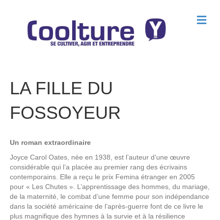
M
e
n
u
LA FILLE DU
FOSSOYEUR
Un roman extraordinaire
Joyce Carol Oates, née en 1938, est l’auteur d’une œuvre
considérable qui l’a placée au premier rang des écrivains
contemporains. Elle a reçu le prix Femina étranger en 2005
pour « Les Chutes ». L’apprentissage des hommes, du mariage,
de la maternité, le combat d’une femme pour son indépendance
dans la société américaine de l’après-guerre font de ce livre le
plus magnifique des hymnes à la survie et à la résilience