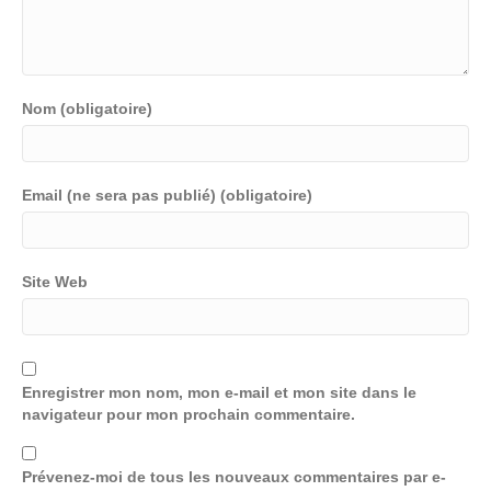
Nom (obligatoire)
Email (ne sera pas publié) (obligatoire)
Site Web
Enregistrer mon nom, mon e-mail et mon site dans le
navigateur pour mon prochain commentaire.
Prévenez-moi de tous les nouveaux commentaires par e-