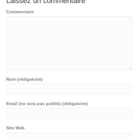
Laissez un commentaire
Commentaire
Nom (obligatoire)
Email (ne sera pas publié) (obligatoire)
Site Web