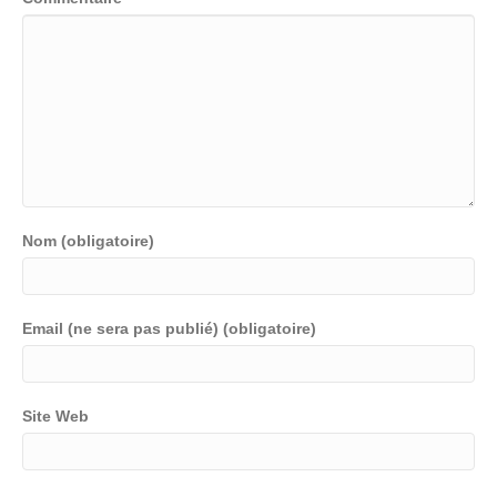
Nom (obligatoire)
Email (ne sera pas publié) (obligatoire)
Site Web