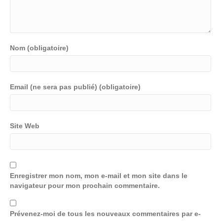
Nom (obligatoire)
Email (ne sera pas publié) (obligatoire)
Site Web
Enregistrer mon nom, mon e-mail et mon site dans le
navigateur pour mon prochain commentaire.
Prévenez-moi de tous les nouveaux commentaires par e-