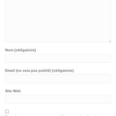
Nom (obligatoire)
Email (ne sera pas publié) (obligatoire)
Site Web