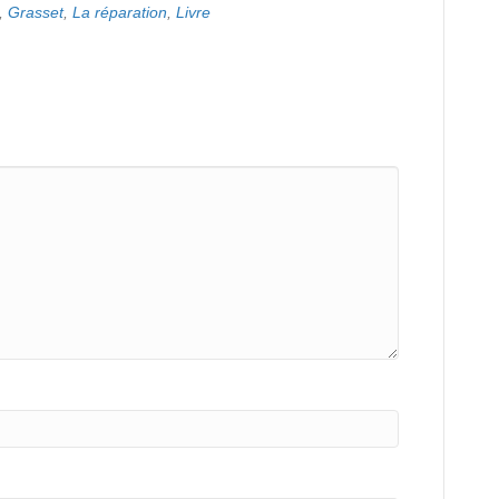
,
Grasset
,
La réparation
,
Livre