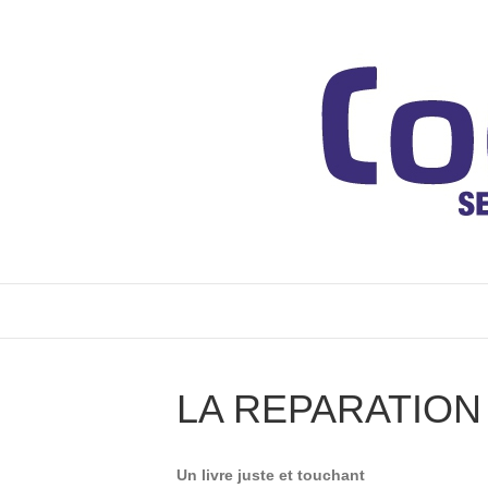
LA REPARATION
Un livre juste et touchant