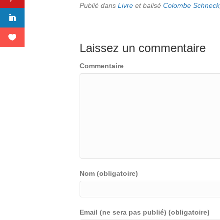
Publié dans
Livre
et balisé
Colombe Schneck
Laissez un commentaire
Commentaire
Nom (obligatoire)
Email (ne sera pas publié) (obligatoire)