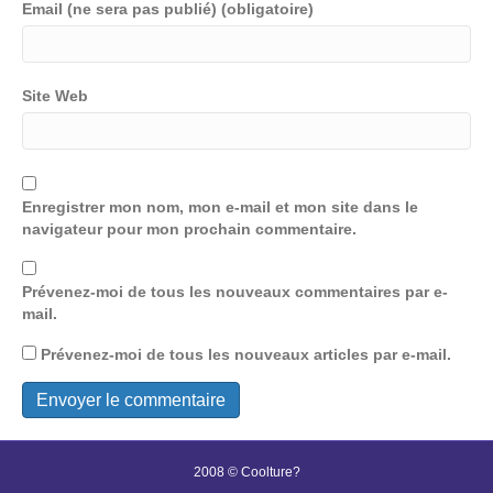
Email (ne sera pas publié) (obligatoire)
Site Web
Enregistrer mon nom, mon e-mail et mon site dans le
navigateur pour mon prochain commentaire.
Prévenez-moi de tous les nouveaux commentaires par e-
mail.
Prévenez-moi de tous les nouveaux articles par e-mail.
2008 © Coolture?