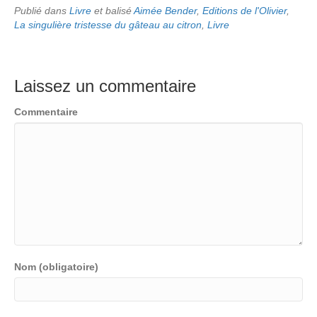
Publié dans
Livre
et balisé
Aimée Bender
,
Editions de l'Olivier
,
La singulière tristesse du gâteau au citron
,
Livre
Laissez un commentaire
Commentaire
Nom (obligatoire)