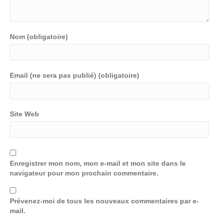
Nom (obligatoire)
Email (ne sera pas publié) (obligatoire)
Site Web
Enregistrer mon nom, mon e-mail et mon site dans le
navigateur pour mon prochain commentaire.
Prévenez-moi de tous les nouveaux commentaires par e-
mail.